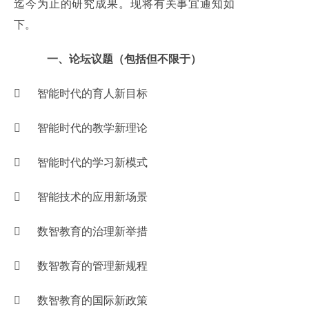
迄今为止的研究成果。现将有关事宜通知如
下。
一、论坛议题（包括但不限于）

智能时代的育人新目标

智能时代的教学新理论

智能时代的学习新模式

智能技术的应用新场景

数智教育的治理新举措

数智教育的管理新规程

数智教育的国际新政策