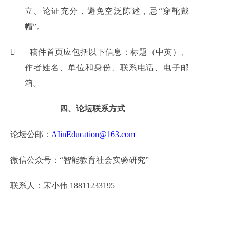
立、论证充分，避免空泛陈述，忌“穿靴戴
帽”。

稿件首页应包括以下信息：标题（中英）、
作者姓名、单位和身份、联系电话、电子邮
箱。
四、论坛联系方式
论坛公邮：
AIinEducation@163.com
微信公众号：“智能教育社会实验研究”
联系人：宋小伟
18811233195