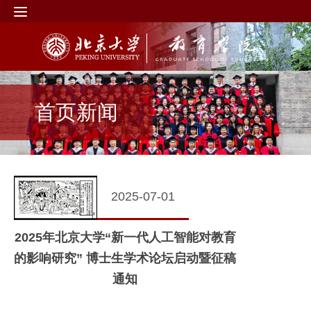
首页新闻
2025-07-01
2025年北京大学“新一代人工智能对教育
的影响研究” 博士生学术论坛启动暨征稿
通知