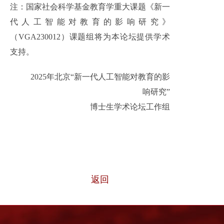
注：国家社会科学基金教育学重大课题《新一
代人工智能对教育的影响研究》
（VGA230012）课题组将为本论坛提供学术
支持。
2025年北京“新一代人工智能对教育的影
响研究”
博士生学术论坛工作组
返回