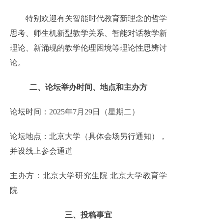
特别欢迎有关智能时代教育新理念的哲学
思考、师生机新型教学关系、智能对话教学新
理论、新涌现的教学伦理困境等理论性思辨讨
论。
二、论坛举办时间
、
地点
和主办方
论坛时间：2025年7月29日（星期二）
论坛地点：北京大学（具体会场另行通知），
并设线上参会通道
主办方：北京大学研究生院 北京大学教育学
院
三、投稿事宜