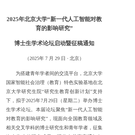
2025年北京大学“新一代人工智能对教
育的影响研究”
博士生学术论坛启动暨征稿通知
（2025年 7 月 29 日 · 北京）
为搭建青年学者间的交流平台，北京大学
国家智能社会治理（教育）特色实验基地在北
京大学研究生院“研究生教育创新计划”支持
下，拟于2025年7月29日（星期二）举办博士
生学术论坛。本届论坛聚焦“新一代人工智能
对教育的影响研究”，现面向全国教育领域及
相关交叉学科的博士研究生和青年学者，征集