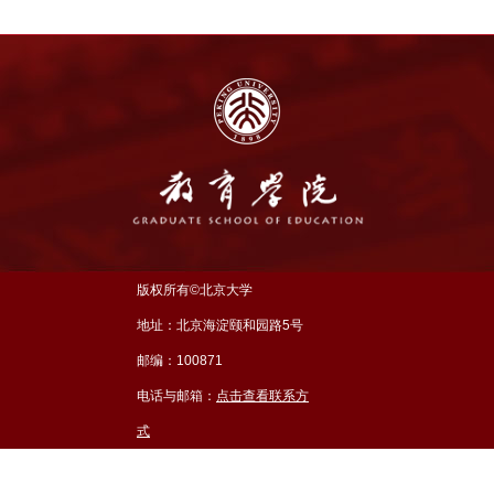
版权所有©北京大学
地址：北京海淀颐和园路5号
邮编：100871
电话与邮箱：
点击查看联系方
式