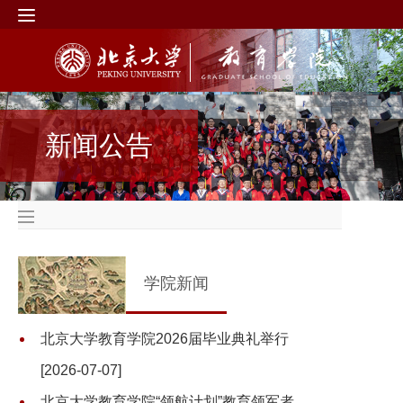
新闻公告
学院新闻
北京大学教育学院2026届毕业典礼举行
[2026-07-07]
北京大学教育学院“领航计划”教育领军者