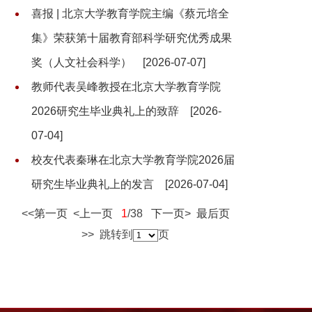
喜报 | 北京大学教育学院主编《蔡元培全
集》荣获第十届教育部科学研究优秀成果
奖（人文社会科学）
[2026-07-07]
教师代表吴峰教授在北京大学教育学院
2026研究生毕业典礼上的致辞
[2026-
07-04]
校友代表秦琳在北京大学教育学院2026届
研究生毕业典礼上的发言
[2026-07-04]
<<
第一页
<
上一页
1
/38
下一页
>
最后页
>> 跳转到
页