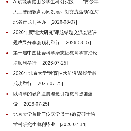
AI赋能满族山乡学生科创实践——“青少年
人工智能教育协同发展计划交流活动”在河
北省青龙县举办
[2026-08-07]
2026年度“北大研究”课题结题交流会暨课
题成果分享会顺利举行
[2026-08-07]
第一届中国社会科学杂志社教育学前沿论
坛顺利举行
[2026-07-25]
2026年北京大学“教育技术前沿”暑期学校
成功举行
[2026-07-25]
以科学的教育发展理念引领教育强国建
设
[2026-07-25]
北京大学首批三位医学博士+教育硕士跨
学科研究生顺利毕业
[2026-07-14]