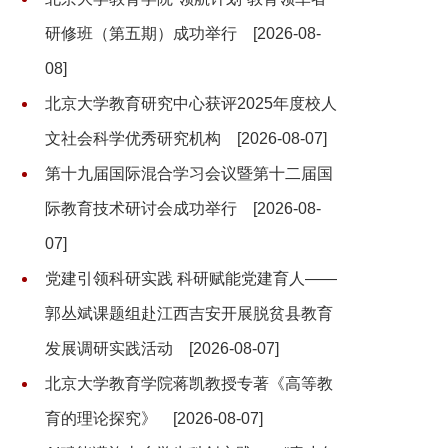
研修班（第五期）成功举行
[2026-08-
08]
北京大学教育研究中心获评2025年度校人
文社会科学优秀研究机构
[2026-08-07]
第十九届国际混合学习会议暨第十二届国
际教育技术研讨会成功举行
[2026-08-
07]
党建引领科研实践 科研赋能党建育人——
郭丛斌课题组赴江西吉安开展脱贫县教育
发展调研实践活动
[2026-08-07]
北京大学教育学院蒋凯教授专著《高等教
育的理论探究》
[2026-08-07]