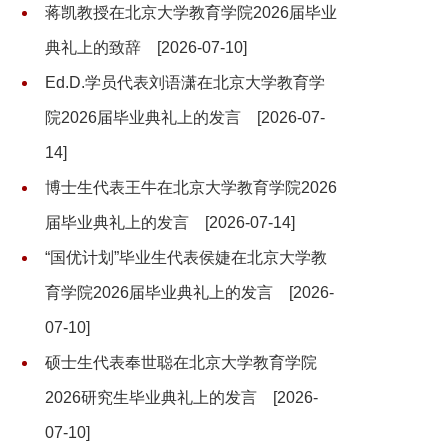
蒋凯教授在北京大学教育学院2026届毕业
典礼上的致辞
[2026-07-10]
Ed.D.学员代表刘语潇在北京大学教育学
院2026届毕业典礼上的发言
[2026-07-
14]
博士生代表王牛在北京大学教育学院2026
届毕业典礼上的发言
[2026-07-14]
“国优计划”毕业生代表侯婕在北京大学教
育学院2026届毕业典礼上的发言
[2026-
07-10]
硕士生代表奉世聪在北京大学教育学院
2026研究生毕业典礼上的发言
[2026-
07-10]